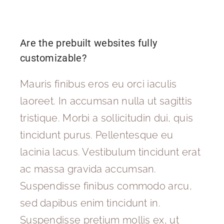
Are the prebuilt websites fully
customizable?
Mauris finibus eros eu orci iaculis
laoreet. In accumsan nulla ut sagittis
tristique. Morbi a sollicitudin dui, quis
tincidunt purus. Pellentesque eu
lacinia lacus. Vestibulum tincidunt erat
ac massa gravida accumsan.
Suspendisse finibus commodo arcu,
sed dapibus enim tincidunt in.
Suspendisse pretium mollis ex, ut