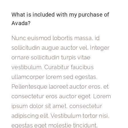
What is included with my purchase of
Avada?
Nunc euismod lobortis massa, id
sollicitudin augue auctor vel. Integer
ornare sollicitudin turpis vitae
vestibulum. Curabitur faucibus
ullamcorper lorem sed egestas.
Pellentesque laoreet auctor eros, et
consectetur eros auctor eget. Lorem
ipsum dolor sit amet, consectetur
adipiscing elit. Vestibulum tortor nisi,
egestas eget molestie tincidunt,