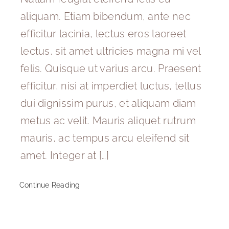
aliquam. Etiam bibendum, ante nec
efficitur lacinia, lectus eros laoreet
lectus, sit amet ultricies magna mi vel
felis. Quisque ut varius arcu. Praesent
efficitur, nisi at imperdiet luctus, tellus
dui dignissim purus, et aliquam diam
metus ac velit. Mauris aliquet rutrum
mauris, ac tempus arcu eleifend sit
amet. Integer at […]
Continue Reading