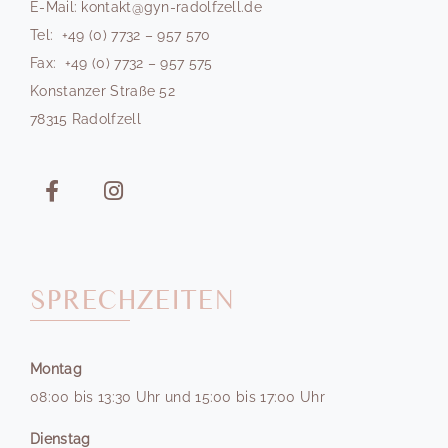
E-Mail: kontakt@gyn-radolfzell.de
Tel: +49 (0) 7732 – 957 570
Fax: +49 (0) 7732 – 957 575
Konstanzer Straße 52
78315 Radolfzell
SPRECHZEITEN
Montag
08:00 bis 13:30 Uhr und 15:00 bis 17:00 Uhr
Dienstag