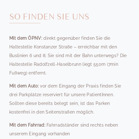
SO FINDEN SIE UNS
Mit dem ÖPNV:
direkt gegenüber finden Sie die
Haltestelle Konstanzer Straße – erreichbar mit den
Buslinien 6 und 8; Sie sind mit der Bahn unterwegs? Die
Haltestelle Radolfzell-Haselbrunn liegt 550m (7min
Fußweg) entfernt.
Mit dem Auto:
vor dem Eingang der Praxis finden Sie
drei Parkplätze reserviert für unsere PatientInnen.
Sollten diese bereits belegt sein, ist das Parken
kostenfrei in den Seitenstraßen möglich.
Mit dem Fahrrad:
Fahrradständer sind rechts neben
unserem Eingang vorhanden