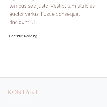
tempus sed justo. Vestibulum ultricies
auctor varius. Fusce consequat
tincidunt […]
Continue Reading
KONTAKT