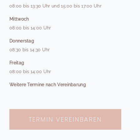
08:00 bis 13:30 Uhr und 15:00 bis 17:00 Uhr
Mittwoch
08:00 bis 14:00 Uhr
Donnerstag
08:30 bis 14:30 Uhr
Freitag
08:00 bis 14:00 Uhr
Weitere Termine nach Vereinbarung
TERMIN VEREINBAREN